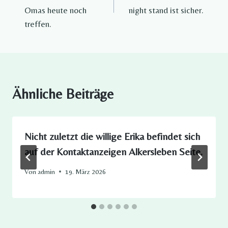
Omas heute noch
night stand ist sicher.
treffen.
Ähnliche Beiträge
Nicht zuletzt die willige Erika befindet sich
auf der Kontaktanzeigen Alkersleben Seite.
Von
admin
19. März 2026